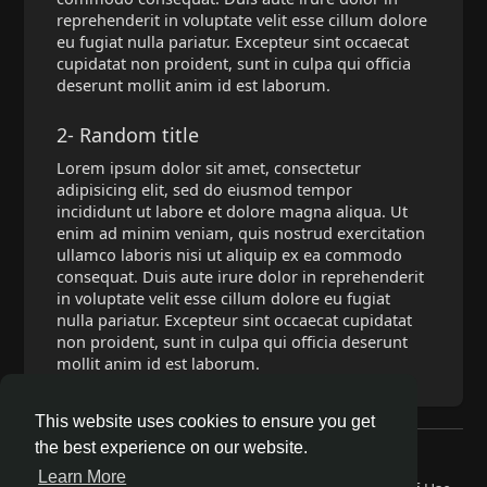
reprehenderit in voluptate velit esse cillum dolore
eu fugiat nulla pariatur. Excepteur sint occaecat
cupidatat non proident, sunt in culpa qui officia
deserunt mollit anim id est laborum.
2- Random title
Lorem ipsum dolor sit amet, consectetur
adipisicing elit, sed do eiusmod tempor
incididunt ut labore et dolore magna aliqua. Ut
enim ad minim veniam, quis nostrud exercitation
ullamco laboris nisi ut aliquip ex ea commodo
consequat. Duis aute irure dolor in reprehenderit
in voluptate velit esse cillum dolore eu fugiat
nulla pariatur. Excepteur sint occaecat cupidatat
non proident, sunt in culpa qui officia deserunt
mollit anim id est laborum.
This website uses cookies to ensure you get
the best experience on our website.
© 2026 PD Talks
Learn More